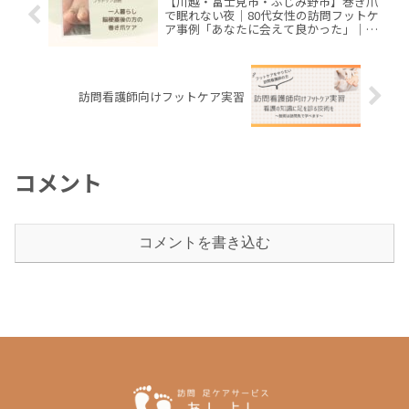
【川越・富士見市・ふじみ野市】巻き爪
で眠れない夜｜80代女性の訪問フットケ
ア事例「あなたに会えて良かった」｜娘
さまから依頼されたご自宅訪問
訪問看護師向けフットケア実習
コメント
コメントを書き込む