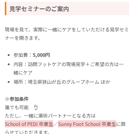
見学セミナーのご案内
現場を見て、実際に一緒にケアをしていただける見学セミ
ナーを開きます。
参加費：
5,000円
内容：訪問フットケアの現場見学＋ご希望の方は一
緒にケア
場所：埼玉県狭山が丘のグループホーム ほか
※参加条件
誰でも可能 👌
ただし、一緒に瀬術パートナーとなる方は
School of PEDI 卒業生
／
Sunny Foot School 卒業生
に限
らせていただきます。