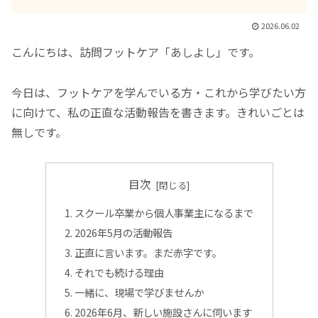
2026.06.02
こんにちは、訪問フットケア「あしよし」です。
今日は、フットケアを学んでいる方・これから学びたい方
に向けて、私の正直な活動報告を書きます。きれいごとは
無しです。
目次
スクール卒業から個人事業主になるまで
2026年5月の活動報告
正直に言います。まだ赤字です。
それでも続ける理由
一緒に、現場で学びませんか
2026年6月、新しい施設さんに伺います