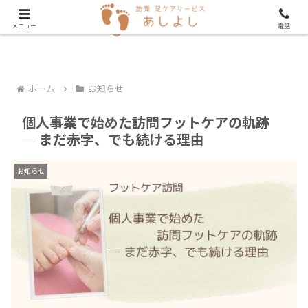
メニュー
電話
ホーム
お知らせ
個人事業で始めた訪問フットケアの軌跡
─ まだ赤字、でも続ける理由
お知らせ