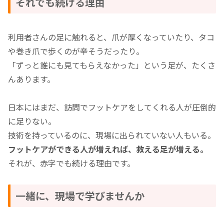
それでも続ける理由
利用者さんの足に触れると、爪が厚くなっていたり、タコ
や巻き爪で歩くのが辛そうだったり。
「ずっと誰にも見てもらえなかった」という足が、たくさ
んあります。
日本にはまだ、訪問でフットケアをしてくれる人が圧倒的
に足りない。
技術を持っているのに、現場に出られていない人もいる。
フットケアができる人が増えれば、救える足が増える。
それが、赤字でも続ける理由です。
一緒に、現場で学びませんか