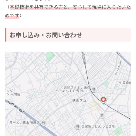
（
基礎技術を共有できる方と、安心して現場に入りたいた
めです
）
お申し込み・お問い合わせ