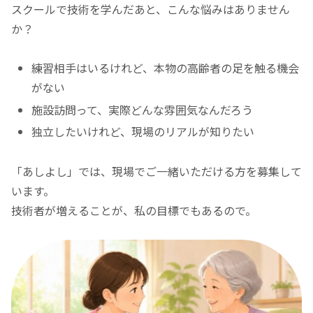
スクールで技術を学んだあと、こんな悩みはありません
か？
練習相手はいるけれど、本物の高齢者の足を触る機会
がない
施設訪問って、実際どんな雰囲気なんだろう
独立したいけれど、現場のリアルが知りたい
「あしよし」では、現場でご一緒いただける方を募集して
います。
技術者が増えることが、私の目標でもあるので。