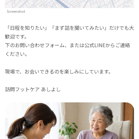
Screenshot
「日程を知りたい」「まず話を聞いてみたい」だけでも大
歓迎です。
下のお問い合わせフォーム、または公式LINEからご連絡
ください。
現場で、お会いできるのを楽しみにしています。
訪問フットケア あしよし