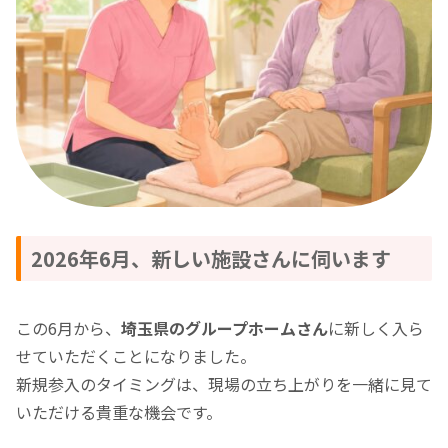
2026年6月、新しい施設さんに伺います
この6月から、
埼玉県のグループホームさん
に新しく入ら
せていただくことになりました。
新規参入のタイミングは、現場の立ち上がりを一緒に見て
いただける貴重な機会です。