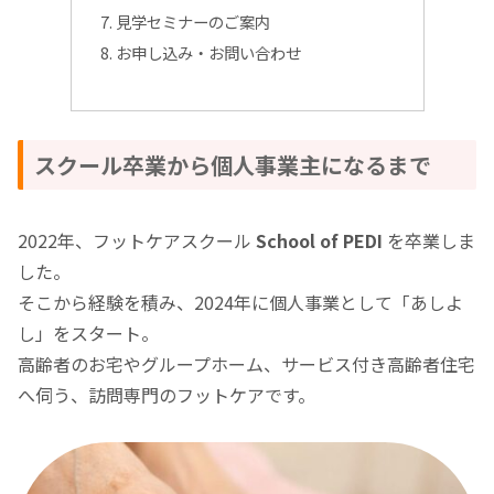
見学セミナーのご案内
お申し込み・お問い合わせ
スクール卒業から個人事業主になるまで
2022年、フットケアスクール
School of PEDI
を卒業しま
した。
そこから経験を積み、2024年に個人事業として「あしよ
し」をスタート。
高齢者のお宅やグループホーム、サービス付き高齢者住宅
へ伺う、訪問専門のフットケアです。