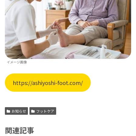
イメージ画像
https://ashiyoshi-foot.com/
お知らせ
フットケア
関連記事