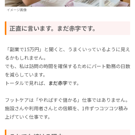
イメージ画像
正直に言います。まだ赤字です。
「副業で15万円」と聞くと、うまくいっているように見え
るかもしれません。
でも、私は訪問の時間を確保するためにパート勤務の日数
を減らしています。
トータルで見れば、
まだ赤字
です。
フットケアは「やればすぐ儲かる」仕事ではありません。
施設さんや利用者さんとの信頼を、1件ずつコツコツ積み
上げていく仕事です。