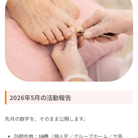
2026年5月の活動報告
先月の数字を、そのまま公開します。
訪問件数：
16件
（個人宅／グループホーム／サ高