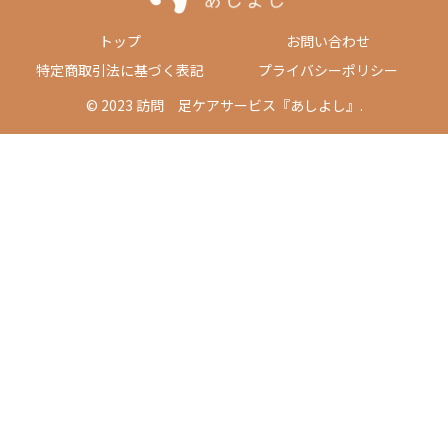
トップ
お問い合わせ
特定商取引法に基づく表記
プライバシーポリシー
© 2023 訪問 足ケアサービス『あしよし』.