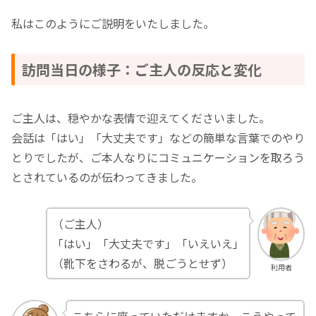
私はこのようにご説明をいたしました。
訪問当日の様子：ご主人の反応と変化
ご主人は、穏やかな表情で迎えてくださいました。
会話は「はい」「大丈夫です」などの簡単な言葉でのやり
とりでしたが、ご本人なりにコミュニケーションを取ろう
とされているのが伝わってきました。
（ご主人）
「はい」「大丈夫です」「いえいえ」
（靴下をさわるが、脱ごうとせず）
利用者