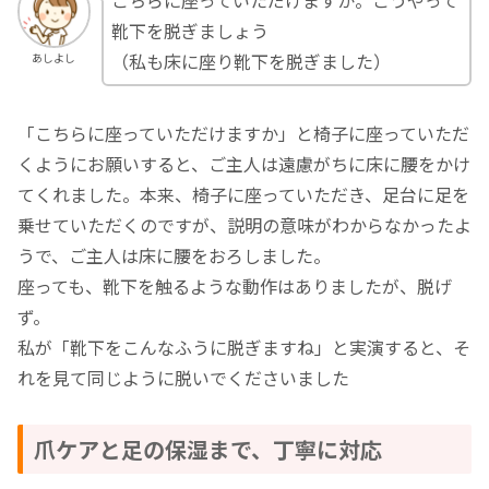
こちらに座っていただけますか。こうやって
靴下を脱ぎましょう
（私も床に座り靴下を脱ぎました）
あしよし
「こちらに座っていただけますか」と椅子に座っていただ
くようにお願いすると、ご主人は遠慮がちに床に腰をかけ
てくれました。本来、椅子に座っていただき、足台に足を
乗せていただくのですが、説明の意味がわからなかったよ
うで、ご主人は床に腰をおろしました。
座っても、靴下を触るような動作はありましたが、脱げ
ず。
私が「靴下をこんなふうに脱ぎますね」と実演すると、そ
れを見て同じように脱いでくださいました
爪ケアと足の保湿まで、丁寧に対応