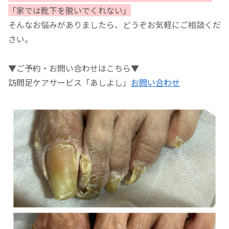
「家では靴下を脱いでくれない」
そんなお悩みがありましたら、どうぞお気軽にご相談くだ
さい。
▼ご予約・お問い合わせはこちら▼
訪問足ケアサービス「あしよし」
お問い合わせ