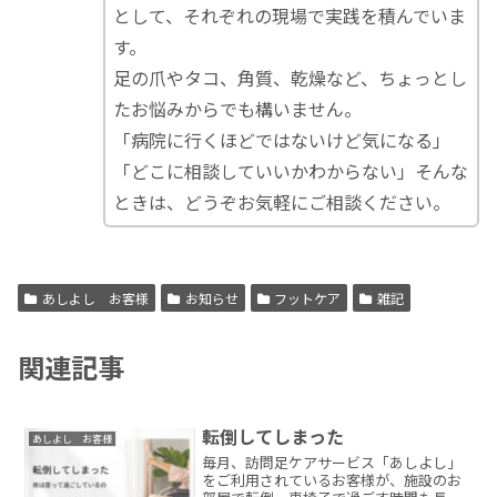
として、それぞれの現場で実践を積んでいま
す。
足の爪やタコ、角質、乾燥など、ちょっとし
たお悩みからでも構いません。
「病院に行くほどではないけど気になる」
「どこに相談していいかわからない」そんな
ときは、どうぞお気軽にご相談ください。
あしよし お客様
お知らせ
フットケア
雑記
関連記事
転倒してしまった
あしよし お客様
毎月、訪問足ケアサービス「あしよし」
をご利用されているお客様が、施設のお