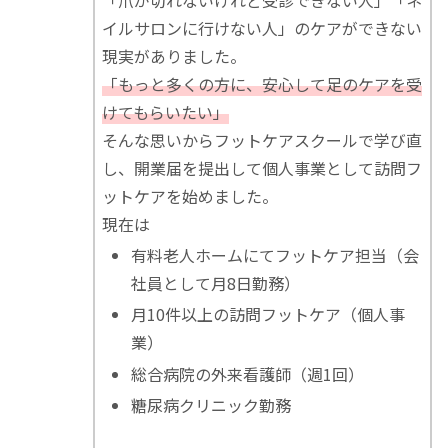
イルサロンに行けない人」のケアができない
現実がありました。
「もっと多くの方に、安心して足のケアを受
けてもらいたい」
そんな思いからフットケアスクールで学び直
し、開業届を提出して個人事業として訪問フ
ットケアを始めました。
現在は
有料老人ホームにてフットケア担当（会
社員として月8日勤務）
月10件以上の訪問フットケア（個人事
業）
総合病院の外来看護師（週1回）
糖尿病クリニック勤務