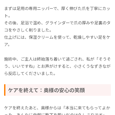
まずは足用の専用ニッパーで、厚く伸びた爪を丁寧にカッ
ト。
その後、足浴で温め、グラインダーで爪の厚みや足裏のタ
コをやさしく削りました。
仕上げには、保湿クリームを使って、乾燥しやすい足をケ
ア。
施術中、ご主人は終始落ち着いて過ごされ、私が「そうそ
う、いいですね」とお声がけすると、小さくうなずきなが
ら反応してくださいました。
ケアを終えて：奥様の安心の笑顔
ケアを終えたあと、奥様からは「本当に来てもらってよか
った。あんなに自然に靴下を脱いだのは久しぶりです」