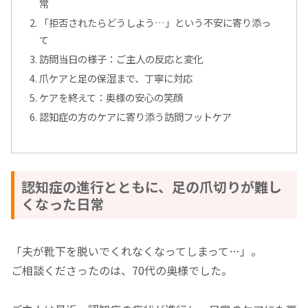
常
「拒否されたらどうしよう…」という不安に寄り添っ
て
訪問当日の様子：ご主人の反応と変化
爪ケアと足の保湿まで、丁寧に対応
ケアを終えて：奥様の安心の笑顔
認知症の方のケアに寄り添う訪問フットケア
認知症の進行とともに、足の爪切りが難し
くなった日常
「夫が靴下を脱いでくれなくなってしまって…」。
ご相談くださったのは、70代の奥様でした。