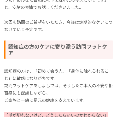
と、安堵の表情でお話しくださいました。
次回も訪問のご希望をいただき、今後は定期的なケアにつ
なげていく予定です。
認知症の方のケアに寄り添う訪問フットケ
ア
認知症の方は、「初めて会う人」「身体に触れられるこ
と」に敏感になりがちです。
訪問フットケアあしよしでは、そうしたご本人の不安や拒
否感にも配慮しながら、
ご家族と一緒に足元の健康を支えています。
「爪が切れないけど、どうしたらいいのかわからない」