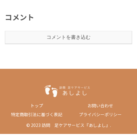
コメント
コメントを書き込む
トップ
お問い合わせ
特定商取引法に基づく表記
プライバシーポリシー
© 2023 訪問 足ケアサービス『あしよし』.