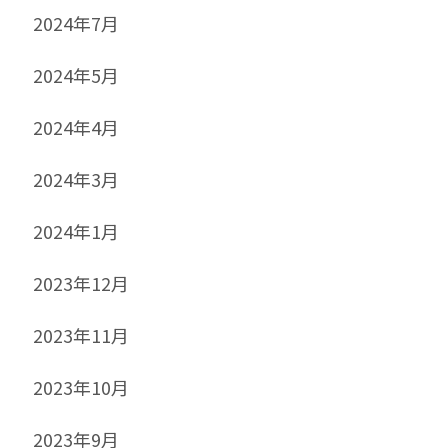
2024年7月
2024年5月
2024年4月
2024年3月
2024年1月
2023年12月
2023年11月
2023年10月
2023年9月