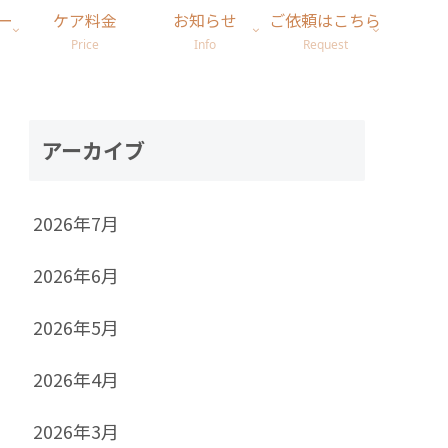
ー
ケア料金
お知らせ
ご依頼はこちら
Price
Info
Request
アーカイブ
2026年7月
2026年6月
2026年5月
2026年4月
2026年3月