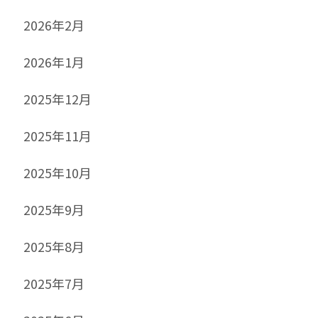
2026年2月
2026年1月
2025年12月
2025年11月
2025年10月
2025年9月
2025年8月
2025年7月