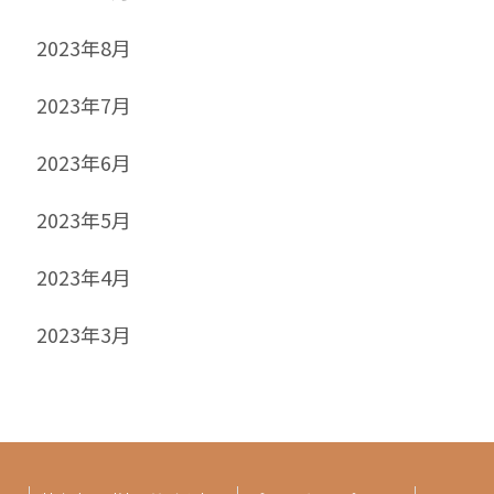
2023年8月
2023年7月
2023年6月
2023年5月
2023年4月
2023年3月