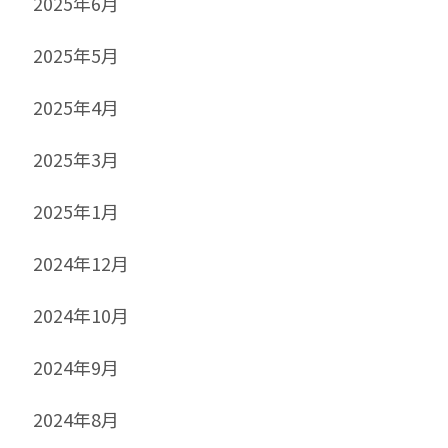
2025年6月
2025年5月
2025年4月
2025年3月
2025年1月
2024年12月
2024年10月
2024年9月
2024年8月