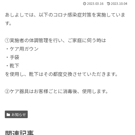
2023.03.16
2023.10.04
あしよしでは、以下のコロナ感染症対策を実施していま
す。
①実施者の体調管理を行い、ご家庭に伺う時は
・ケア用ガウン
・手袋
・靴下
を使用し、靴下はその都度交換させていただきます。
②ケア器具はお客様ごとに消毒後、使用します。
お知らせ
関連記事