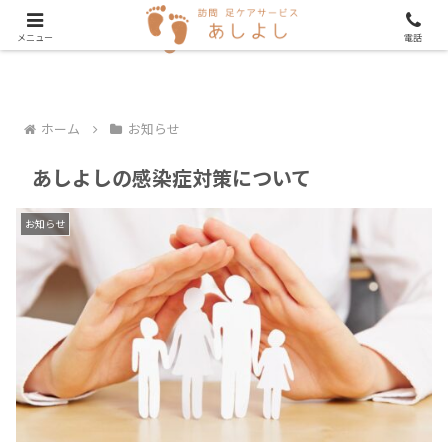
メニュー
電話
ホーム
お知らせ
あしよしの感染症対策について
お知らせ