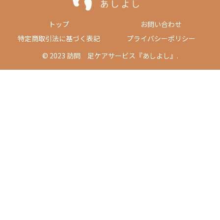
トップ
お問い合わせ
特定商取引法に基づく表記
プライバシーポリシー
© 2023 訪問 足ケアサービス『あしよし』.