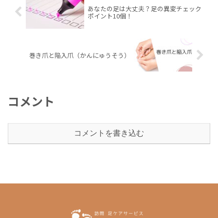
あなたの足は大丈夫？足の異変チェック
ポイント10個！
巻き爪と陥入爪（かんにゅうそう）
コメント
コメントを書き込む