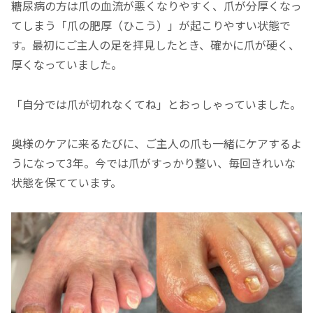
糖尿病の方は爪の血流が悪くなりやすく、爪が分厚くなっ
てしまう「爪の肥厚（ひこう）」が起こりやすい状態で
す。最初にご主人の足を拝見したとき、確かに爪が硬く、
厚くなっていました。
「自分では爪が切れなくてね」とおっしゃっていました。
奥様のケアに来るたびに、ご主人の爪も一緒にケアするよ
うになって3年。今では爪がすっかり整い、毎回きれいな
状態を保てています。