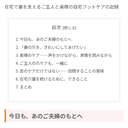
在宅で妻を支えるご主人と奥様の自宅フットケアの記録
目次
今日も、あのご夫婦のもとへ
「妻の爪を、きれいにしてあげたい」
奥様のケア——声をかけながら、表情を読みながら
ご主人の爪ケアも、一緒に
足のケアだけではない——訪問することの意味
在宅介護を続けるために、できること
まとめ
今日も、あのご夫婦のもとへ