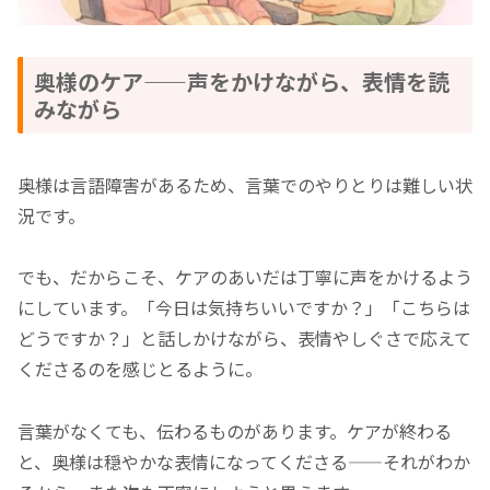
奥様のケア——声をかけながら、表情を読
みながら
奥様は言語障害があるため、言葉でのやりとりは難しい状
況です。
でも、だからこそ、ケアのあいだは丁寧に声をかけるよう
にしています。「今日は気持ちいいですか？」「こちらは
どうですか？」と話しかけながら、表情やしぐさで応えて
くださるのを感じとるように。
言葉がなくても、伝わるものがあります。ケアが終わる
と、奥様は穏やかな表情になってくださる——それがわか