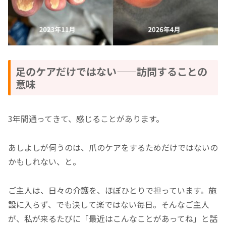
足のケアだけではない——訪問することの
意味
3年間通ってきて、感じることがあります。
あしよしが伺うのは、爪のケアをするためだけではないの
かもしれない、と。
ご主人は、日々の介護を、ほぼひとりで担っています。施
設に入らず、でも決して楽ではない毎日。そんなご主人
が、私が来るたびに「最近はこんなことがあってね」と話