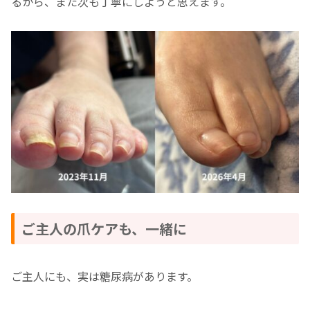
るから、また次も丁寧にしようと思えます。
ご主人の爪ケアも、一緒に
ご主人にも、実は糖尿病があります。