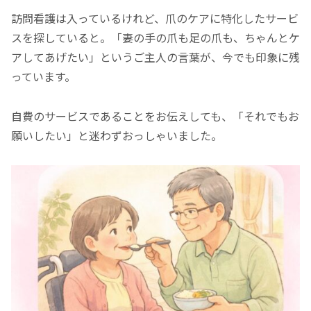
訪問看護は入っているけれど、爪のケアに特化したサービ
スを探していると。「妻の手の爪も足の爪も、ちゃんとケ
アしてあげたい」というご主人の言葉が、今でも印象に残
っています。
自費のサービスであることをお伝えしても、「それでもお
願いしたい」と迷わずおっしゃいました。