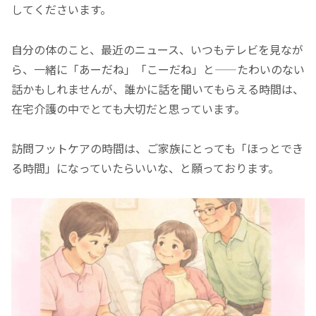
してくださいます。
自分の体のこと、最近のニュース、いつもテレビを見なが
ら、一緒に「あーだね」「こーだね」と——たわいのない
話かもしれませんが、誰かに話を聞いてもらえる時間は、
在宅介護の中でとても大切だと思っています。
訪問フットケアの時間は、ご家族にとっても「ほっとでき
る時間」になっていたらいいな、と願っております。