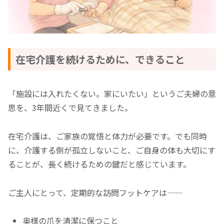
在宅介護を続けるために、できること
「施設には入れたくない。家にいたい」というご夫婦の意
思を、3年間近くで見てきました。
在宅介護は、ご家族の覚悟と体力が必要です。でも同時
に、介護する側が孤立しないこと、ご自身の体も大切にす
ることが、長く続けるための鍵だと感じています。
ご主人にとって、定期的な訪問フットケアは——
奥様の爪を清潔に保つこと