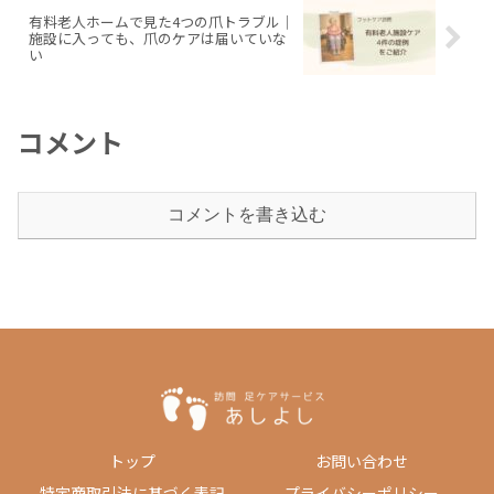
有料老人ホームで見た4つの爪トラブル｜
施設に入っても、爪のケアは届いていな
い
コメント
コメントを書き込む
トップ
お問い合わせ
特定商取引法に基づく表記
プライバシーポリシー