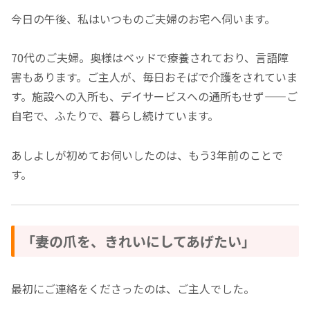
今日の午後、私はいつものご夫婦のお宅へ伺います。
70代のご夫婦。奥様はベッドで療養されており、言語障
害もあります。ご主人が、毎日おそばで介護をされていま
す。施設への入所も、デイサービスへの通所もせず——ご
自宅で、ふたりで、暮らし続けています。
あしよしが初めてお伺いしたのは、もう3年前のことで
す。
「妻の爪を、きれいにしてあげたい」
最初にご連絡をくださったのは、ご主人でした。