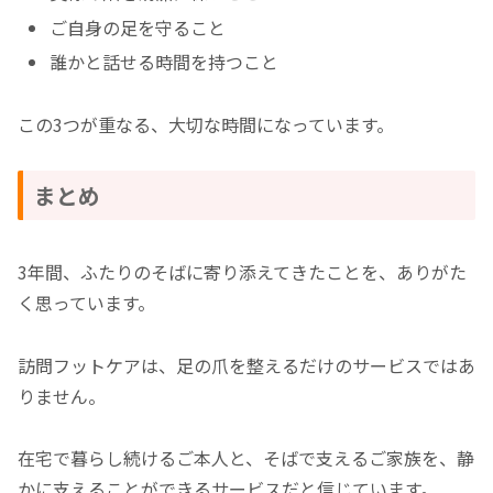
ご自身の足を守ること
誰かと話せる時間を持つこと
この3つが重なる、大切な時間になっています。
まとめ
3年間、ふたりのそばに寄り添えてきたことを、ありがた
く思っています。
訪問フットケアは、足の爪を整えるだけのサービスではあ
りません。
在宅で暮らし続けるご本人と、そばで支えるご家族を、静
かに支えることができるサービスだと信じています。