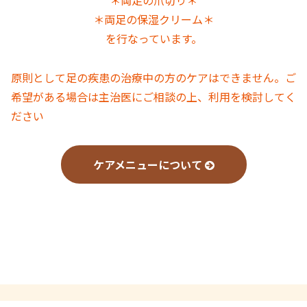
＊両足の保湿クリーム＊
を行なっています。
原則として足の疾患の治療中の方のケアはできません。ご
希望がある場合は主治医にご相談の上、利用を検討してく
ださい
ケアメニューについて