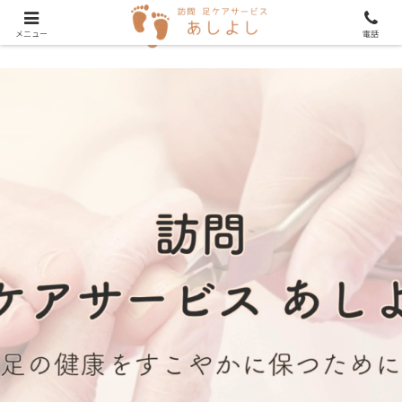
メニュー
電話