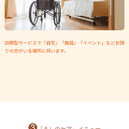
訪問型サービスで「自宅」「施設」「イベント」などお困
りの方がいる場所に伺います。
❸