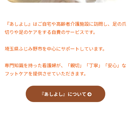
『あしよし』はご自宅や高齢者介護施設に訪問し、足の爪
切りや足のケアをする自費のサービスです。
埼玉県ふじみ野市を中心にサポートしています。
専門知識を持った看護婦が、「親切」「丁寧」「安心」な
フットケアを提供させていただきます。
『あしよし』について