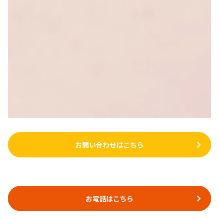
お問い合わせはこちら
お電話はこちら