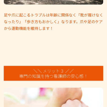
足や爪に起こるトラブルは年齢に関係なく「靴が履けなく
なったり」「歩き方もおかしく」なります。爪や足のケア
から運動機能を維持します！
＼＼ メリット３ ／／
専門の知識を持つ看護師の安心感！