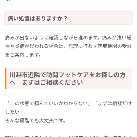
痛い処置はありますか？
痛みが出ないように確認しながら進めます。痛みが強い場
合や炎症が疑われる場合は、無理に行わず医療機関の受診
をご案内します。
川越市近隣で訪問フットケアをお探しの方
へ｜まずはご相談ください
「この状態で頼んでいいかわからない」「まずは相談だけ
したい」
そんな段階でも大丈夫です。