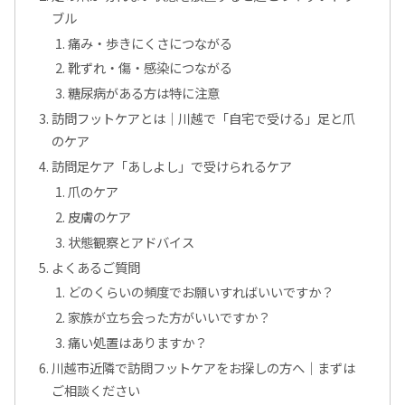
ブル
痛み・歩きにくさにつながる
靴ずれ・傷・感染につながる
糖尿病がある方は特に注意
訪問フットケアとは｜川越で「自宅で受ける」足と爪
のケア
訪問足ケア「あしよし」で受けられるケア
爪のケア
皮膚のケア
状態観察とアドバイス
よくあるご質問
どのくらいの頻度でお願いすればいいですか？
家族が立ち会った方がいいですか？
痛い処置はありますか？
川越市近隣で訪問フットケアをお探しの方へ｜まずは
ご相談ください