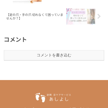
【足の爪・手の爪 切れなくて困っていま
せんか？】
コメント
コメントを書き込む