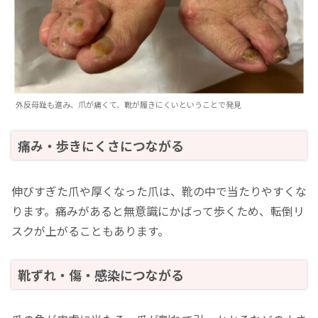
外反母趾も進み、爪が痛くて、靴が履きにくいということで発見
痛み・歩きにくさにつながる
伸びすぎた爪や厚くなった爪は、靴の中で当たりやすくな
ります。痛みがあると無意識にかばって歩くため、転倒リ
スクが上がることもあります。
靴ずれ・傷・感染につながる