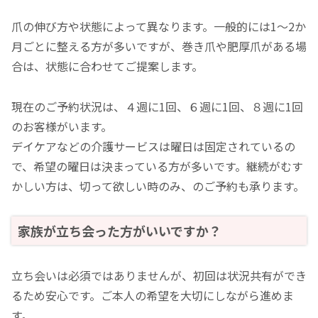
爪の伸び方や状態によって異なります。一般的には1〜2か
月ごとに整える方が多いですが、巻き爪や肥厚爪がある場
合は、状態に合わせてご提案します。
現在のご予約状況は、４週に1回、６週に1回、８週に1回
のお客様がいます。
デイケアなどの介護サービスは曜日は固定されているの
で、希望の曜日は決まっている方が多いです。継続がむす
かしい方は、切って欲しい時のみ、のご予約も承ります。
家族が立ち会った方がいいですか？
立ち会いは必須ではありませんが、初回は状況共有ができ
るため安心です。ご本人の希望を大切にしながら進めま
す。