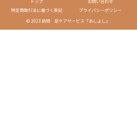
トップ
お問い合わせ
特定商取引法に基づく表記
プライバシーポリシー
© 2023 訪問 足ケアサービス『あしよし』.