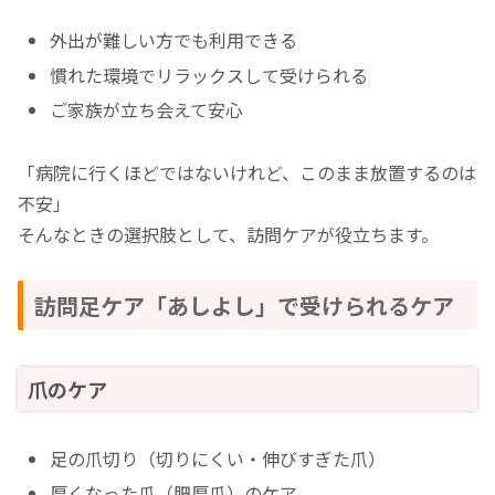
外出が難しい方でも利用できる
慣れた環境でリラックスして受けられる
ご家族が立ち会えて安心
「病院に行くほどではないけれど、このまま放置するのは
不安」
そんなときの選択肢として、訪問ケアが役立ちます。
訪問足ケア「あしよし」で受けられるケア
爪のケア
足の爪切り（切りにくい・伸びすぎた爪）
厚くなった爪（肥厚爪）のケア