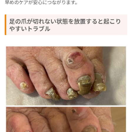
早めのケアが安心につながります。
足の爪が切れない状態を放置すると起こり
やすいトラブル