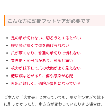
こんな方に訪問フットケアが必要です
足の爪が切れない、切ろうとすると怖い
腰や膝が痛くて体を曲げられない
爪が厚くなり、普通の爪切りで切れない
巻き爪・変形爪があり、触ると痛い
視力が低下して爪の状態がよく見えない
糖尿病などがあり、傷や感染が心配
外出が難しく、通院が負担になっている
ご本人が「大丈夫」と言っていても、爪が伸びすぎて靴下
に引っかかったり、歩き方が変わっていたりする場合は、