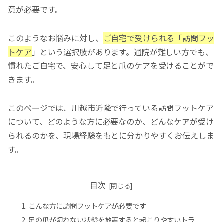
意が必要です。
このようなお悩みに対し、
ご自宅で受けられる「訪問フッ
トケア
」という選択肢があります。通院が難しい方でも、
慣れたご自宅で、安心して足と爪のケアを受けることがで
きます。
このページでは、川越市近隣で行っている訪問フットケア
について、どのような方に必要なのか、どんなケアが受け
られるのかを、現場経験をもとに分かりやすくお伝えしま
す。
目次
こんな方に訪問フットケアが必要です
足の爪が切れない状態を放置すると起こりやすいトラ