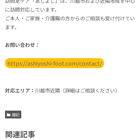
訪問足ケア「あしよし」は、川越市および近隣地域を中心
に訪問対応しています。
ご本人・ご家族・介護職の方からのご相談も受け付けてい
ます。
お問い合わせ：
https://ashiyoshi-foot.com/contact/
対応エリア：
川越市近隣（詳細はご相談ください）
雑記
関連記事