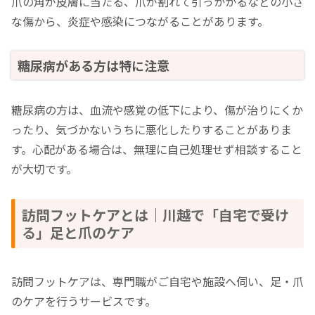
爪の角が皮膚に当たる、爪が割れて引っかかるなどの小さ
な傷から、炎症や感染につながることがあります。
糖尿病がある方は特に注意
糖尿病の方は、血流や感覚の低下により、傷が治りにくか
ったり、気づかないうちに悪化したりすることがありま
す。心配がある場合は、無理に自己処理せず相談すること
が大切です。
訪問フットケアとは｜川越で「自宅で受け
る」足と爪のケア
訪問フットケアは、専門職がご自宅や施設へ伺い、足・爪
のケアを行うサービスです。