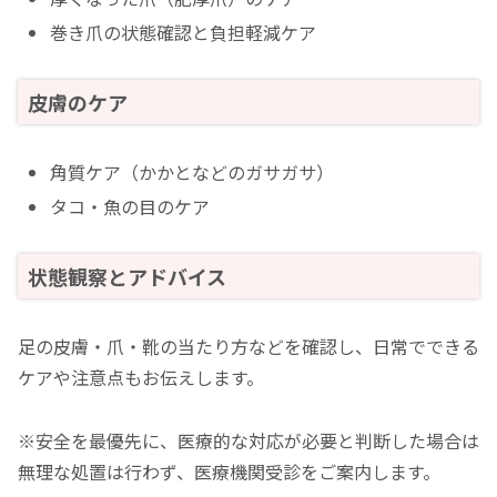
巻き爪の状態確認と負担軽減ケア
皮膚のケア
角質ケア（かかとなどのガサガサ）
タコ・魚の目のケア
状態観察とアドバイス
足の皮膚・爪・靴の当たり方などを確認し、日常でできる
ケアや注意点もお伝えします。
※安全を最優先に、医療的な対応が必要と判断した場合は
無理な処置は行わず、医療機関受診をご案内します。