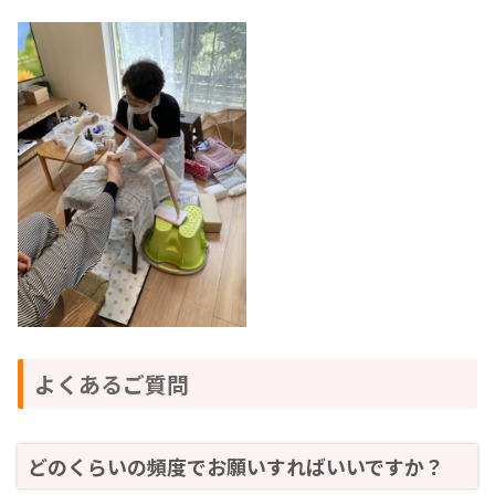
よくあるご質問
どのくらいの頻度でお願いすればいいですか？