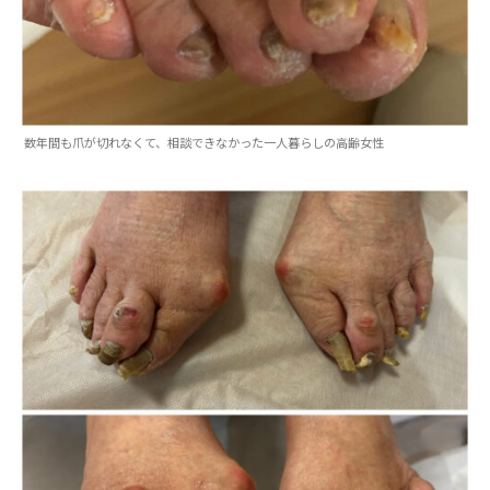
数年間も爪が切れなくて、相談できなかった一人暮らしの高齢女性